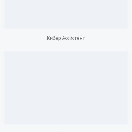
Кибер Ассистент