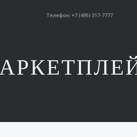
Телефон: +7 (495) 317-7777
АРКЕТПЛЕ