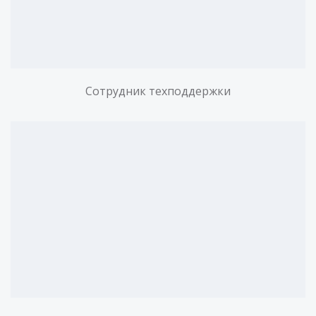
Сотрудник техподдержки