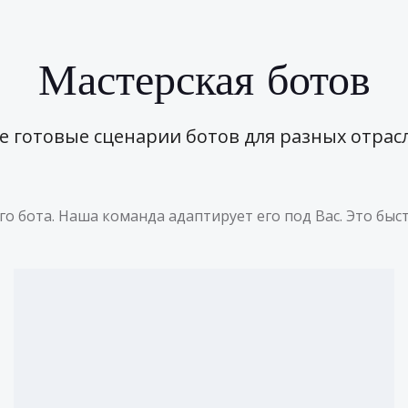
Мастерская ботов
е готовые сценарии ботов для разных отрас
о бота. Наша команда адаптирует его под Вас. Это быст