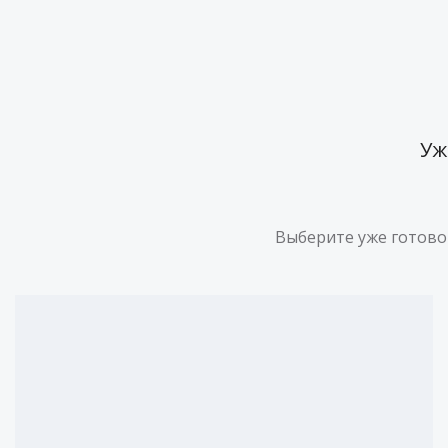
Уж
Выберите уже готовог