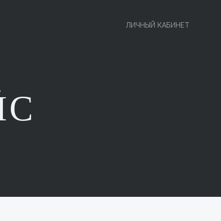
ЛИЧНЫЙ КАБИНЕТ
ЙС